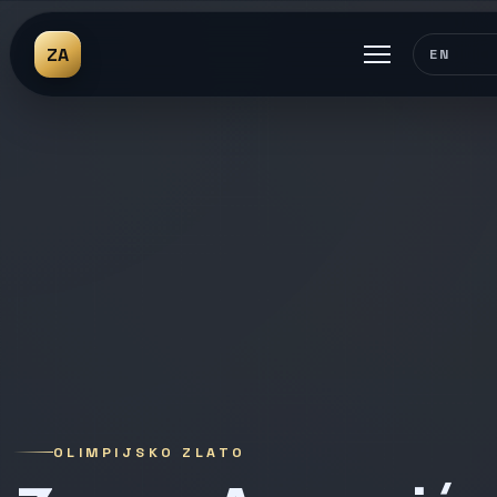
ZA
EN
OLIMPIJSKO ZLATO