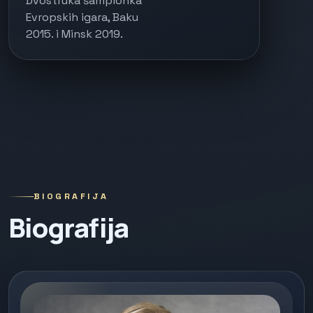
Dvostruka šampionka
Evropskih igara, Baku
2015. i Minsk 2019.
BIOGRAFIJA
Biografija